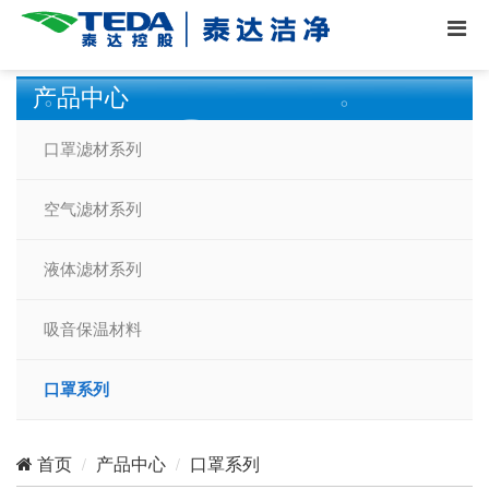
产品中心
口罩滤材系列
空气滤材系列
液体滤材系列
吸音保温材料
口罩系列
产品中心
口罩系列
首页