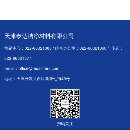
天津泰达洁净材料有限公司
营销中心：022-66321888 / 综合办公室：022-66321868 / 传真：
022-66321877
Email：office@tedafilters.com
地址：天津开发区西区新业七街45号
扫码关注