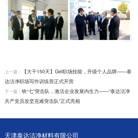
【大干150天】Get职场技能，升级个人品牌——泰
上一篇：
达洁净职场写作训练营正式开营
铁“七”突击队，激活企业发展内生力——“泰达洁净
下一篇：
共产党员攻坚克难突击队”正式亮相
天津泰达洁净材料有限公司