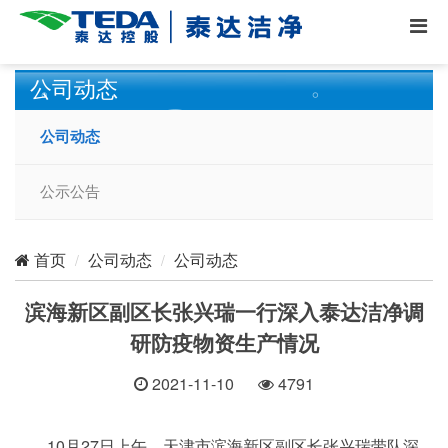
公司动态
公司动态
公示公告
公司动态
公司动态
首页
滨海新区副区长张兴瑞一行深入泰达洁净调
研防疫物资生产情况
2021-11-10
4791
10月27日上午，天津市滨海新区副区长张兴瑞带队深